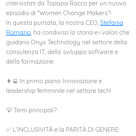
intervistati da Topazia Rocco per un nuovo
episodio di “Women Change Makers”!
In questa puntata, la nostra CEO,
Stefania
Romano
, ha condiviso la storia e i valori che
guidano Onyx Technology nel settore della
consulenza IT, dello sviluppo software e
della formazione.
👩‍💻 In primo piano: Innovazione e
leadership femminile nel settore tech!
💡 Temi principali?
✅ L’INCLUSIVITÀ e la PARITÀ DI GENERE: