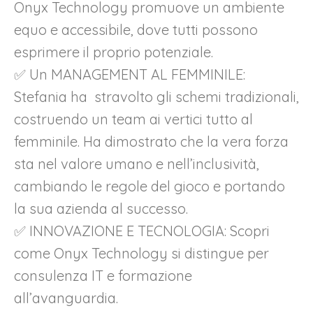
Onyx Technology promuove un ambiente
equo e accessibile, dove tutti possono
esprimere il proprio potenziale.
✅ Un MANAGEMENT AL FEMMINILE:
Stefania ha stravolto gli schemi tradizionali,
costruendo un team ai vertici tutto al
femminile. Ha dimostrato che la vera forza
sta nel valore umano e nell’inclusività,
cambiando le regole del gioco e portando
la sua azienda al successo.
✅ INNOVAZIONE E TECNOLOGIA: Scopri
come Onyx Technology si distingue per
consulenza IT e formazione
all’avanguardia.