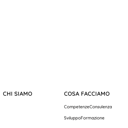
CHI SIAMO
COSA FACCIAMO
Competenze
Consulenza
Sviluppo
Formazione