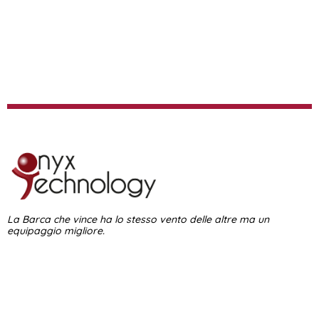
La Barca che vince ha lo stesso vento delle altre ma un
equipaggio migliore.